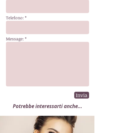
Telefono: *
Message: *
Invia
Potrebbe interessarti anche...