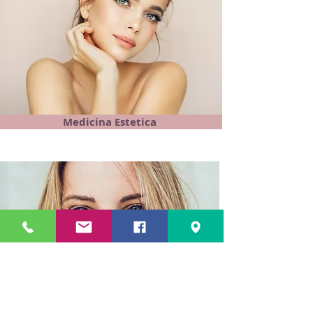
Medicina Estetica