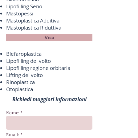
Lipofilling Seno
Mastopessi
Mastoplastica Additiva
Mastoplastica Riduttiva
Viso
Blefaroplastica
Lipofilling del volto
Lipofilling regione orbitaria
Lifting del volto
Rinoplastica
Otoplastica
Richiedi maggiori informazioni
Nome: *
Email: *