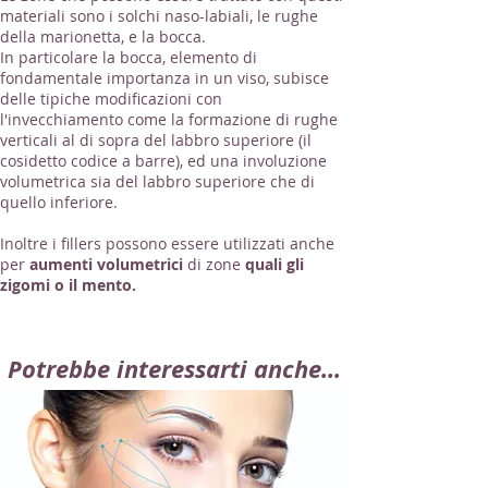
materiali sono i solchi naso-labiali, le rughe
della marionetta, e la bocca.
In particolare la bocca, elemento di
fondamentale importanza in un viso, subisce
delle tipiche modificazioni con
l'invecchiamento come la formazione di rughe
verticali al di sopra del labbro superiore (il
cosidetto codice a barre), ed una involuzione
volumetrica sia del labbro superiore che di
quello inferiore.
Inoltre i fillers possono essere utilizzati anche
per
aumenti volumetrici
di zone
quali gli
zigomi o il mento.
Potrebbe interessarti anche...