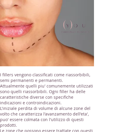
I fillers vengono classificati come riassorbibili,
semi permanenti e permanenti.
Attualmente quelli piu' comunemente utilizzati
sono quelli riassorbibili. Ogni filler ha delle
caratteristiche diverse con specifiche
indicazioni e controindicazioni.
L'iniziale perdita di volume di alcune zone del
volto che caratterizza l'avanzamento dell'eta',
puo' essere colmata con l'utilizzo di questi
prodotti.
Le zone che possono essere trattate con questi