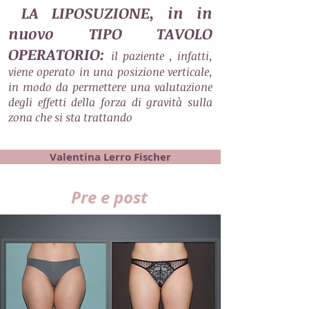
LA LIPOSUZIONE, in in
nuovo TIPO TAVOLO
OPERATORIO:
il paziente , infatti,
viene operato in una posizione verticale,
in modo da permettere una valutazione
degli effetti della forza di gravità sulla
zona che si sta trattando
Valentina Lerro Fischer
Pre e post