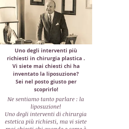
Uno degli interventi più
richiesti in chirurgia plastica .
Vi siete mai chiesti chi ha
inventato la liposuzione?
Sei nel posto giusto per
scoprirlo!
Ne sentiamo tanto parlare : la
liposuzione!
Uno degli interventi di chirurgia
estetica più richiesti, ma vi siete