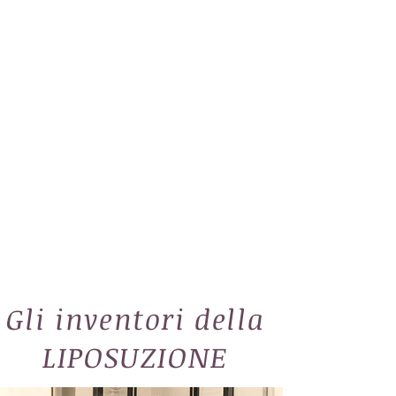
Gli inventori della
LIPOSUZIONE