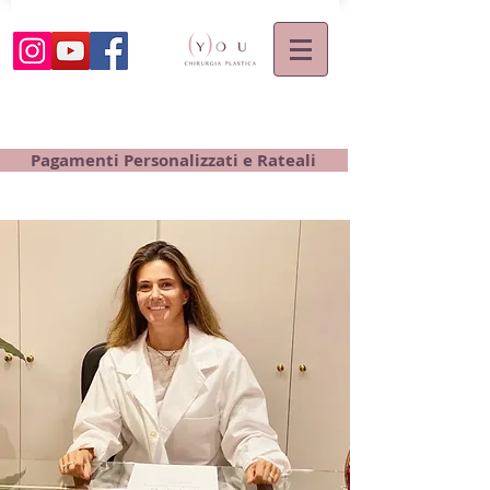
Pagamenti Personalizzati e Rateali