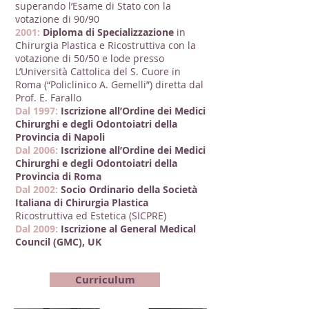
superando l’Esame di Stato con la
votazione di 90/90
2001:
Diploma di Specializzazione
in
Chirurgia Plastica e Ricostruttiva con la
votazione di 50/50 e lode presso
L’Università Cattolica del S. Cuore in
Roma (“Policlinico A. Gemelli”) diretta dal
Prof. E. Farallo
Dal 1997:
Iscrizione all’Ordine dei Medici
Chirurghi e degli Odontoiatri della
Provincia di Napoli
Dal 2006:
Iscrizione all’Ordine dei Medici
Chirurghi e degli Odontoiatri della
Provincia di Roma
Dal 2002:
Socio Ordinario della Società
Italiana di Chirurgia Plastica
Ricostruttiva ed Estetica (SICPRE)
Dal 2009:
Iscrizione al General Medical
Council (GMC), UK
Curriculum