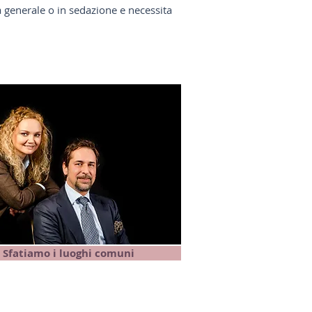
a generale o in sedazione e necessita
Sfatiamo i luoghi comuni