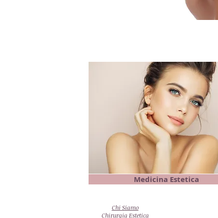
Medicina Estetica
Chi Siamo
Chirurgia Estetica